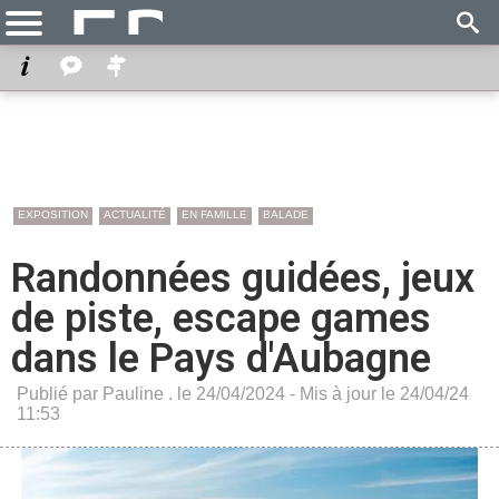
EXPOSITION
ACTUALITÉ
EN FAMILLE
BALADE
Randonnées guidées, jeux
de piste, escape games
dans le Pays d'Aubagne
Publié par Pauline . le 24/04/2024 - Mis à jour le 24/04/24
11:53