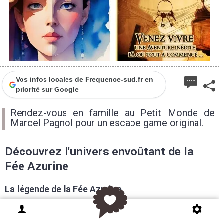
Vos infos locales de Frequence-sud.fr en
priorité sur Google
Rendez-vous en famille au Petit Monde de
Marcel Pagnol pour un escape game original.
Découvrez l'univers envoûtant de la
Fée Azurine
La légende de la Fée Azurine
Votre groupe d'explorateurs cherche à percer le