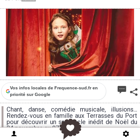
Vos infos locales de Frequence-sud.fr en
priorité sur Google
Chant, danse, comédie musicale, illusions...
Rendez-vous en famille aux Terrasses du Port
pour découvrir un spectacle inédit de Noël du
24 novembre au 07 janvier.