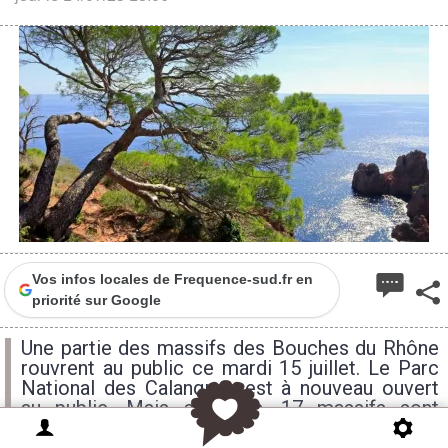
Vos infos locales de Frequence-sud.fr en
priorité sur Google
Une partie des massifs des Bouches du Rhône
rouvrent au public ce mardi 15 juillet. Le Parc
National des Calanques est à nouveau ouvert
au public. Mais attention, 17 massifs sont
fermés au public dans les Bouches du Rhône et