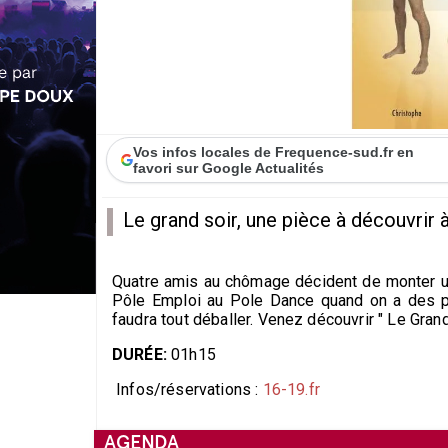
Vos infos locales de Frequence-sud.fr en
favori sur Google Actualités
Le grand soir, une pièce à découvrir 
Quatre amis au chômage décident de monter u
Pôle Emploi au Pole Dance quand on a des poil
faudra tout déballer. Venez découvrir " Le Gran
DURÉE:
01h15
Infos/réservations :
16-19.fr
AGENDA