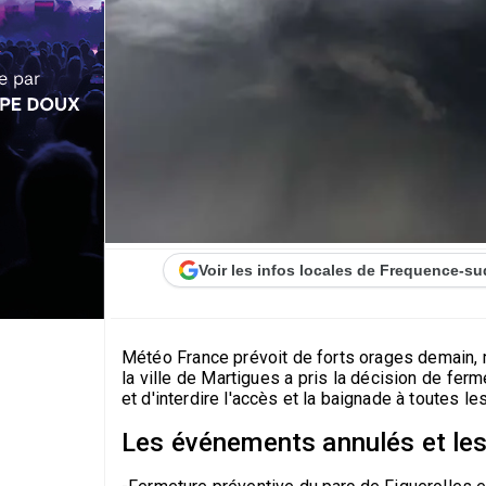
Voir les infos locales de Frequence-su
Météo France prévoit de forts orages demain, 
la ville de Martigues a pris la décision de ferm
et d'interdire l'accès et la baignade à toutes les
Les événements annulés et les