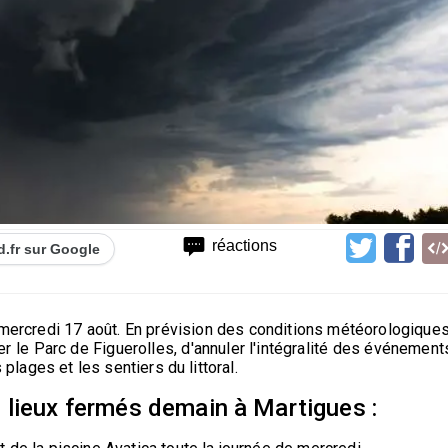
réactions
d.fr sur Google
mercredi 17 août. En prévision des conditions météorologiques
er le Parc de Figuerolles, d'annuler l'intégralité des événement
 plages et les sentiers du littoral.
 lieux fermés demain à Martigues :