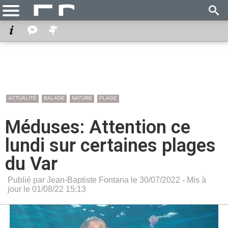
ACTUALITÉ
BALADE
NATURE
PLAGE
Méduses: Attention ce
lundi sur certaines plages
du Var
Publié par Jean-Baptiste Fontana le 30/07/2022 - Mis à
jour le 01/08/22 15:13