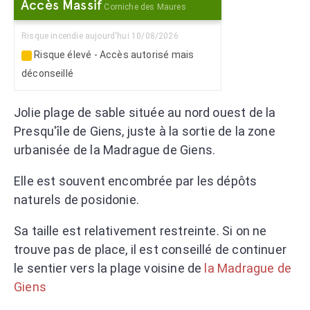
Accès Massif
Corniche des Maures
Risque incendie aujourd'hui 10/08/2026
Risque élevé - Accès autorisé mais
déconseillé
Jolie plage de sable située au nord ouest de la
Presqu'île de Giens, juste à la sortie de la zone
urbanisée de la Madrague de Giens.
Elle est souvent encombrée par les dépôts
naturels de posidonie.
Sa taille est relativement restreinte. Si on ne
trouve pas de place, il est conseillé de continuer
le sentier vers la plage voisine de
la Madrague de
Giens