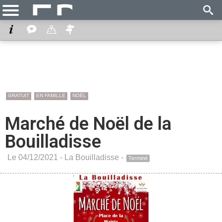
GRATUIT
EN FAMILLE
NOËL
Marché de Noël de la
Bouilladisse
Le 04/12/2021 -
La Bouilladisse
-
Terminé