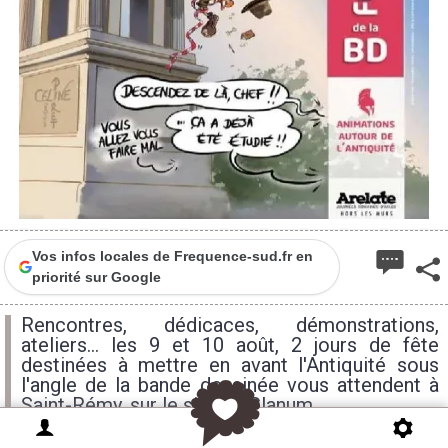
Vos infos locales de Frequence-sud.fr en
priorité sur Google
Rencontres, dédicaces, démonstrations,
ateliers... les 9 et 10 août, 2 jours de fête
destinées à mettre en avant l'Antiquité sous
l'angle de la bande dessinée vous attendent à
Saint-Rémy, sur le site de Glanum.