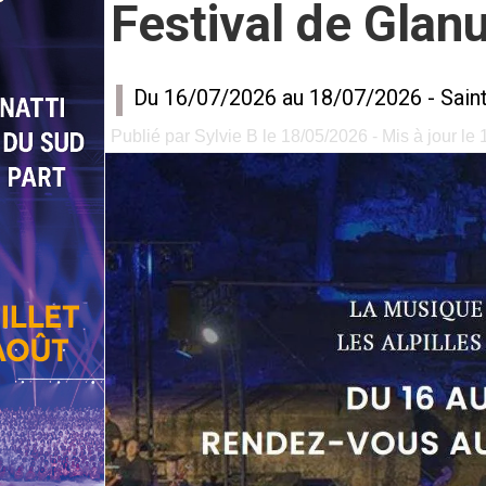
Festival de Gla
Du 16/07/2026 au 18/07/2026 -
Sain
Publié par Sylvie B le 18/05/2026 - Mis à jour le