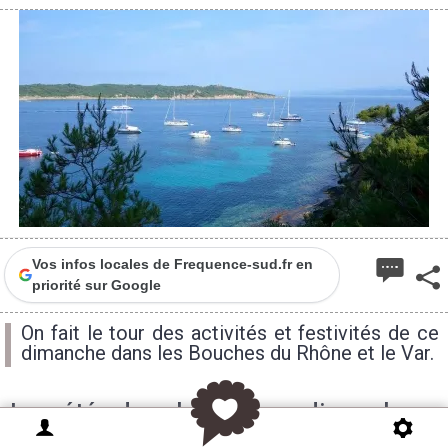
Vos infos locales de Frequence-sud.fr en
priorité sur Google
On fait le tour des activités et festivités de ce
dimanche dans les Bouches du Rhône et le Var.
La météo des plages de ce dimanche
18 juillet