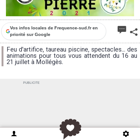
Vos infos locales de Frequence-sud.fr en
priorité sur Google
Feu d'artifice, taureau piscine, spectacles... des
animations pour tous vous attendent du 16 au
21 juillet à Mollégès.
PUBLICITE