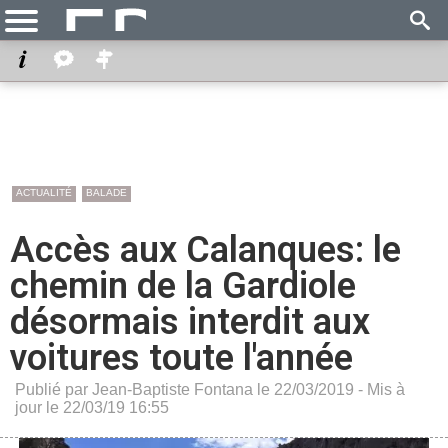
ACTUALITÉ
BALADE
Accès aux Calanques: le
chemin de la Gardiole
désormais interdit aux
voitures toute l'année
Publié par Jean-Baptiste Fontana le 22/03/2019 - Mis à
jour le 22/03/19 16:55