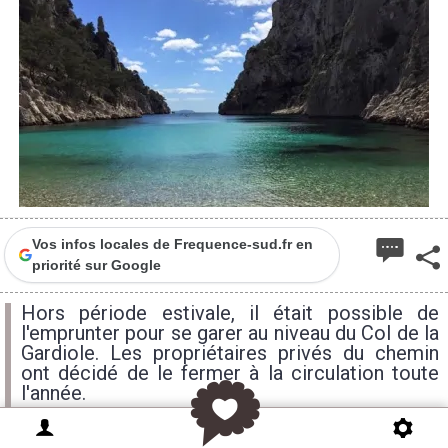
Vos infos locales de Frequence-sud.fr en
priorité sur Google
Hors période estivale, il était possible de
l'emprunter pour se garer au niveau du Col de la
Gardiole. Les propriétaires privés du chemin
ont décidé de le fermer à la circulation toute
l'année.
lundi
mardi
mercredi
12H
15H
15H