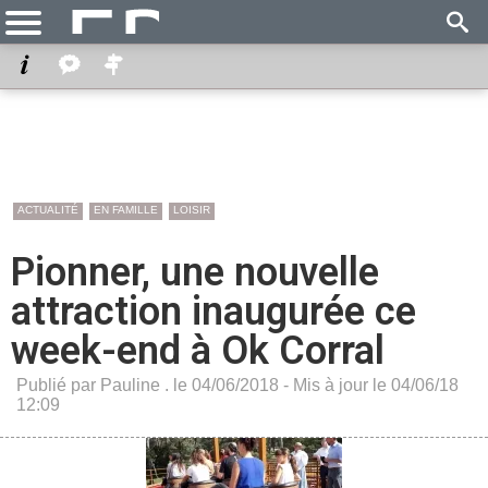
ACTUALITÉ
EN FAMILLE
LOISIR
Pionner, une nouvelle
attraction inaugurée ce
week-end à Ok Corral
Publié par Pauline . le 04/06/2018 - Mis à jour le 04/06/18
12:09