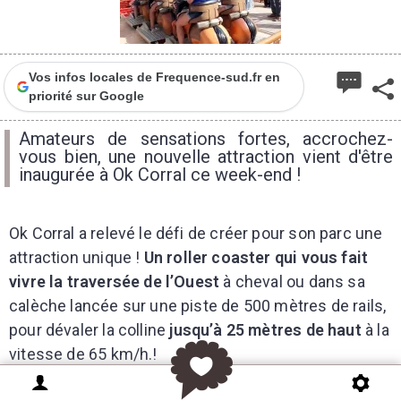
Vos infos locales de Frequence-sud.fr en
priorité sur Google
Amateurs de sensations fortes, accrochez-
vous bien, une nouvelle attraction vient d'être
inaugurée à Ok Corral ce week-end !
Ok Corral a relevé le défi de créer pour son parc une
attraction unique !
Un roller coaster qui vous fait
vivre la traversée de l’Ouest
à cheval ou dans sa
calèche lancée sur une piste de 500 mètres de rails,
pour dévaler la colline
jusqu’à 25 mètres de haut
à la
vitesse de 65 km/h.!