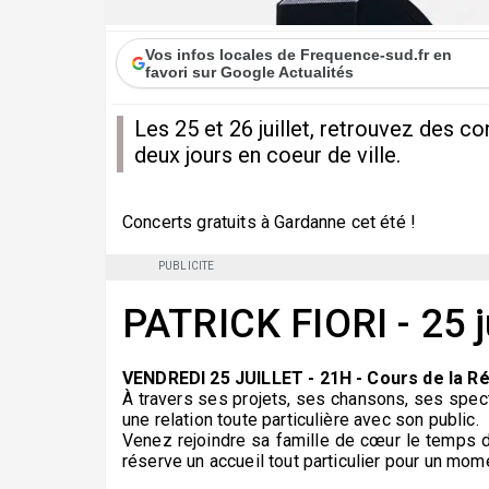
Vos infos locales de Frequence-sud.fr en
favori sur Google Actualités
Les 25 et 26 juillet, retrouvez des c
deux jours en coeur de ville.
Concerts gratuits à Gardanne cet été !
PUBLICITE
PATRICK FIORI - 25 ju
VENDREDI 25 JUILLET - 21H - Cours de la R
À travers ses projets, ses chansons, ses specta
une relation toute particulière avec son public.
Venez rejoindre sa famille de cœur le temps d'
réserve un accueil tout particulier pour un mom