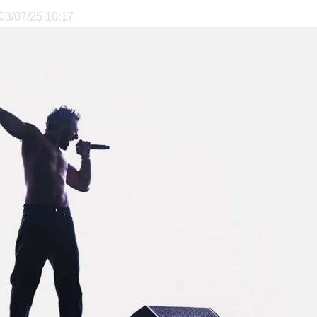
e 03/07/25 10:17