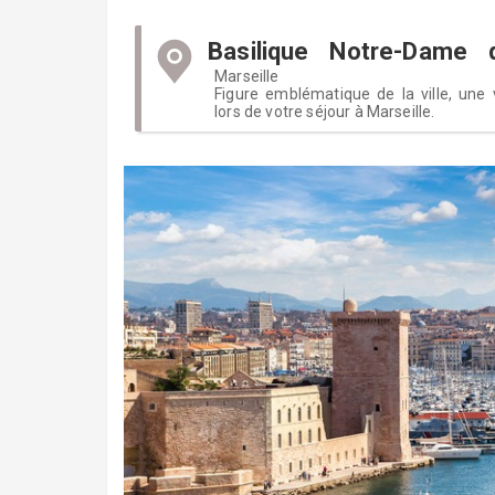
Basilique Notre-Dame 
Marseille
Figure emblématique de la ville, une 
lors de votre séjour à Marseille.