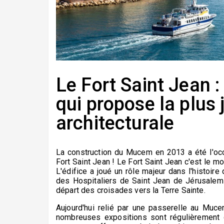
Le Fort Saint Jean 
qui propose la plus
architecturale
La construction du Mucem en 2013 a été l'occas
Fort Saint Jean ! Le Fort Saint Jean c'est le 
L'édifice a joué un rôle majeur dans l'histoir
des Hospitaliers de Saint Jean de Jérusalem 
départ des croisades vers la Terre Sainte.
Aujourd'hui relié par une passerelle au Mucem
nombreuses expositions sont régulièrement o