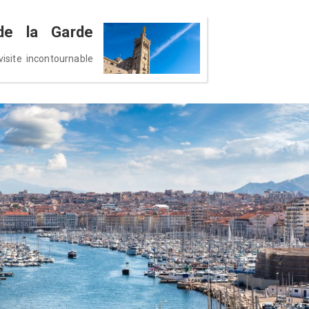
de la Garde
visite incontournable