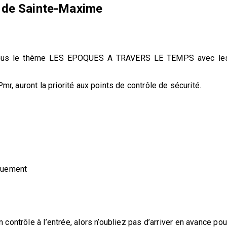
 de Sainte-Maxime
nt sous le thème LES EPOQUES A TRAVERS LE TEMPS avec le
mr, auront la priorité aux points de contrôle de sécurité.
quement
ontrôle à l’entrée, alors n’oubliez pas d’arriver en avance pou