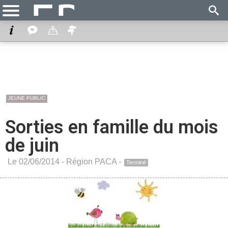
JEUNE PUBLIC
Sorties en famille du mois
de juin
Le 02/06/2014 -
Région PACA
-
Terminé