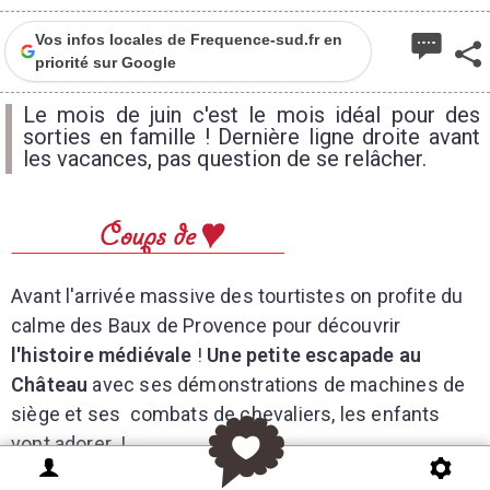
Vos infos locales de Frequence-sud.fr en
priorité sur Google
Le mois de juin c'est le mois idéal pour des
sorties en famille ! Dernière ligne droite avant
les vacances, pas question de se relâcher.
Avant l'arrivée massive des tourtistes on profite du
calme des Baux de Provence pour découvrir
l'histoire médiévale
!
Une petite escapade au
Château
avec ses démonstrations de machines de
siège et ses combats de chevaliers, les enfants
vont adorer !
Mais avant ça, direction
les Carrières de Lumières