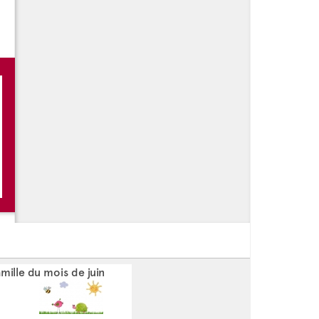
mille du mois de juin