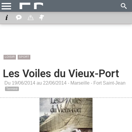
LOISIR
SPORT
Les Voiles du Vieux-Port
Du 19/06/2014 au 22/06/2014 -
Marseille
-
Fort Saint-Jean
Terminé