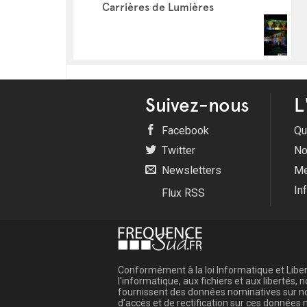
Carrières de Lumières
Suivez-nous
L
Facebook
Qu
Twitter
No
Newsletters
Me
In
Flux RSS
Conformément à la loi Informatique et Libert
l'informatique, aux fichiers et aux libertés
fournissent des données nominatives sur not
d'accès et de rectification sur ces donnée