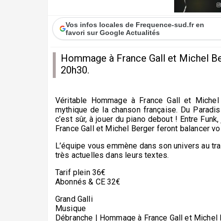
Vos infos locales de Frequence-sud.fr en
favori sur Google Actualités
Hommage à France Gall et Michel Berg
20h30.
Véritable Hommage à France Gall et Michel
mythique de la chanson française. Du Paradis 
c’est sûr, à jouer du piano debout ! Entre Funk
France Gall et Michel Berger feront balancer vo
L’équipe vous emmène dans son univers au trav
très actuelles dans leurs textes.
Tarif plein 36€
Abonnés & CE 32€
Grand Galli
Musique
Débranche | Hommage à France Gall et Michel 