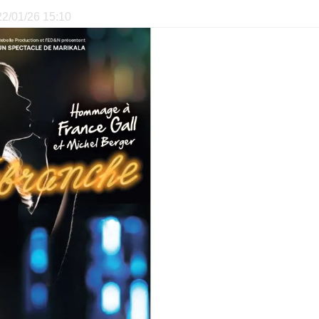
 22/01/26 15:10