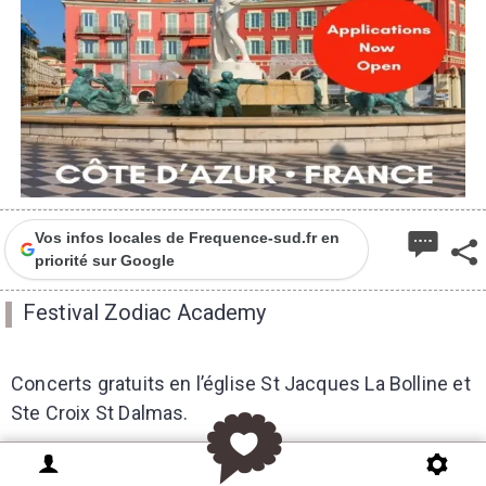
Vos infos locales de Frequence-sud.fr en
priorité sur Google
Festival Zodiac Academy
Concerts gratuits en l’église St Jacques La Bolline et
Ste Croix St Dalmas.
AGENDA