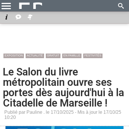
EXPOSITION
ACTUALITÉ
GRATUIT
EN FAMILLE
FESTIVITÉS
Le Salon du livre
métropolitain ouvre ses
portes dès aujourd'hui à la
Citadelle de Marseille !
Publié par Pauline . le 17/10/2025 - Mis à jour le 17/10/25
10:20