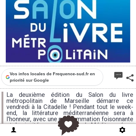
Vos infos locales de Frequence-sud.fr en
priorité sur Google
La deuxième édition du Salon du livre
métropolitain de Marseille démarre ce
vendredi à la Citadelle ! Pendant tout le week-
end, la littérature méditerranéenne sera à
l'honneur, avec une programmation foisonnante
et des invités venus de toute la Méditerranée.