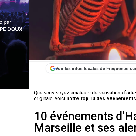
Voir les infos locales de Frequence-su
Que vous soyez amateurs de sensations fortes,
originale, voici
notre top 10 des événements
10 événements d'Ha
Marseille et ses al