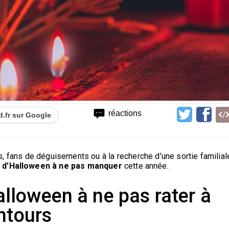
réactions
d.fr sur Google
 fans de déguisements ou à la recherche d’une sortie familial
 d’Halloween à ne pas manquer
cette année.
lloween à ne pas rater à
entours