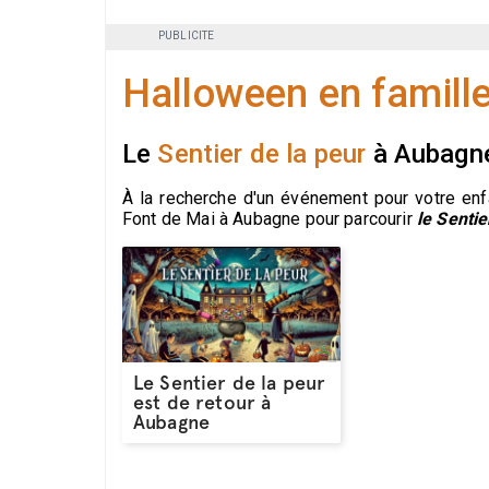
PUBLICITE
Halloween en famill
Le
Sentier de la peur
à Aubagn
À la recherche d'un événement pour votre enf
Font de Mai à Aubagne pour parcourir
le Sentie
Le Sentier de la peur
est de retour à
Aubagne