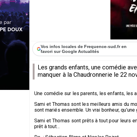
Vos infos locales de Frequence-sud.fr en
favori sur Google Actualités
Les grands enfants, une comédie avec
manquer à la Chaudronnerie le 22 no
Une comédie sur les parents, les enfants, les 
Sami et Thomas sont les meilleurs amis du mon
sont mariés ensemble. Un vrai bonheur, qu’une 
Sami et Thomas sont prêts à tout pour leurs e
prêt à tout…