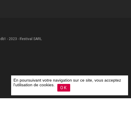
 .db1 - 2023 - Ifestival SARL
En poursuivant votre navigation sur ce site, vous acceptez
l'utilisation de cookies.
OK