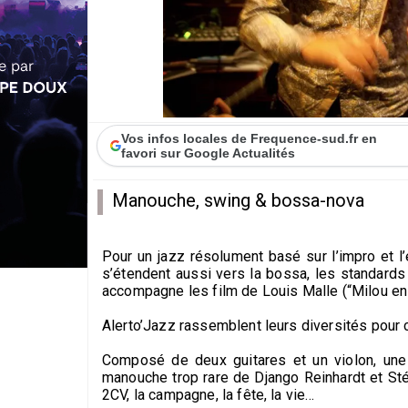
Vos infos locales de Frequence-sud.fr en
favori sur Google Actualités
Manouche, swing & bossa-nova
Pour un jazz résolument basé sur l’impro et 
s’étendent aussi vers la bossa, les standards 
accompagne les film de Louis Malle (“Milou en 
Alerto’Jazz rassemblent leurs diversités pour
Composé de deux guitares et un violon, une 
manouche trop rare de Django Reinhardt et Sté
2CV, la campagne, la fête, la vie…