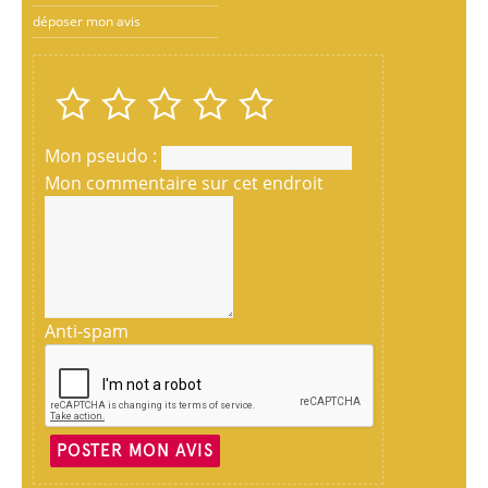
déposer mon avis
Mon pseudo :
Mon commentaire sur cet endroit
Anti-spam
POSTER MON AVIS