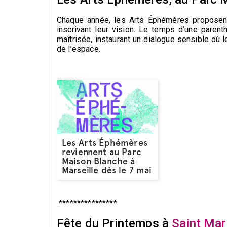
Chaque année, les Arts Éphémères proposent
inscrivant leur vision. Le temps d’une parent
maîtrisée, instaurant un dialogue sensible où
de l’espace.
Les Arts Éphémères
reviennent au Parc
Maison Blanche à
Marseille dès le 7 mai
****************
Fête du Printemps à
Saint Mar