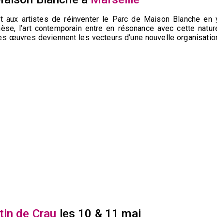
 aux artistes de réinventer le Parc de Maison Blanche en 
hèse, l’art contemporain entre en résonance avec cette natur
 les œuvres deviennent les vecteurs d’une nouvelle organisatio
tin de Crau
les 10 & 11 mai