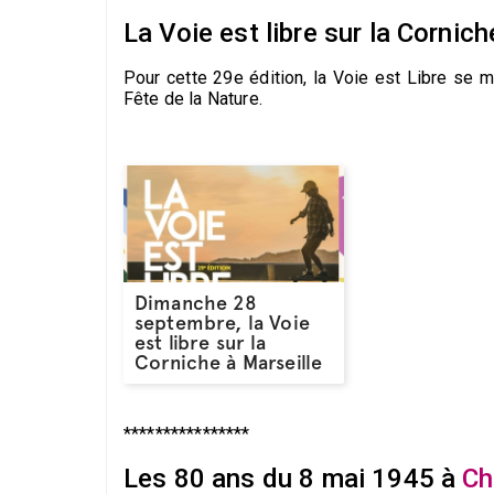
La Voie est libre sur la Cornic
Pour cette 29e édition, la Voie est Libre se 
Fête de la Nature.
Dimanche 28
septembre, la Voie
est libre sur la
Corniche à Marseille
****************
Les 80 ans du 8 mai 1945 à
Ch