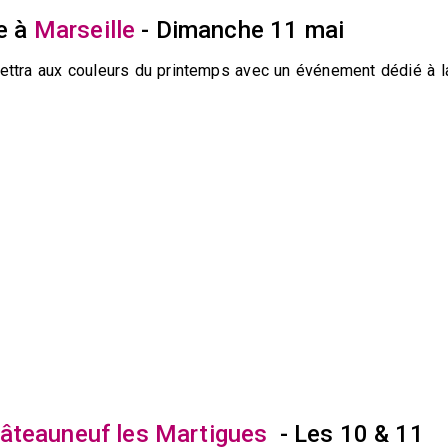
he à
Marseille
- Dimanche 11 mai
mettra aux couleurs du printemps avec un événement dédié à l
âteauneuf les Martigues
- Les 10 & 11