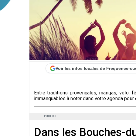
Voir les infos locales de Frequence-su
Entre traditions provençales, mangas, vélo, f
immanquables à noter dans votre agenda pour 
PUBLICITE
Dans les Bouches-d