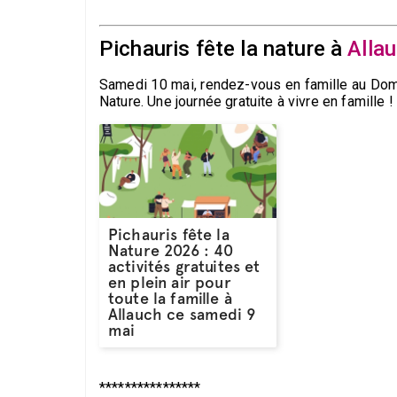
Pichauris fête la nature à
Alla
Samedi 10 mai, rendez-vous en famille au Doma
Nature. Une journée gratuite à vivre en famille !
Pichauris fête la
Nature 2026 : 40
activités gratuites et
en plein air pour
toute la famille à
Allauch ce samedi 9
mai
****************