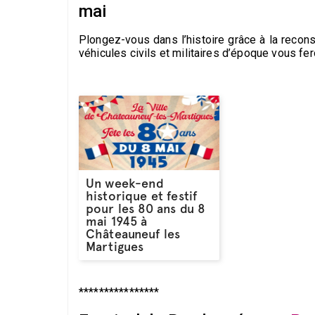
mai
Plongez-vous dans l’histoire grâce à la reconst
véhicules civils et militaires d’époque vous fer
Un week-end
historique et festif
pour les 80 ans du 8
mai 1945 à
Châteauneuf les
Martigues
****************