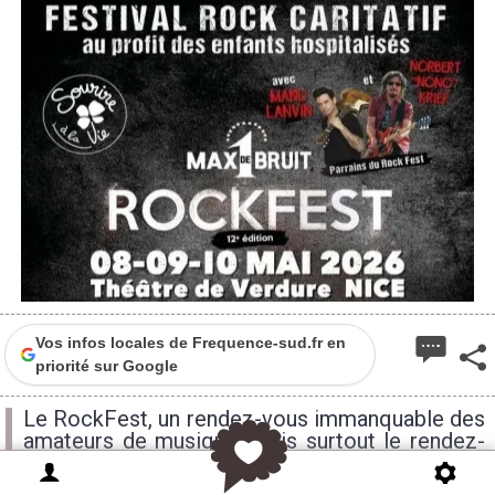
Vos infos locales de Frequence-sud.fr en
priorité sur Google
Le RockFest, un rendez-vous immanquable des
amateurs de musique, mais surtout le rendez-
vous de l'amitié et de la solidarité, au Théâtre
de verdure du 8 au 10 mai.