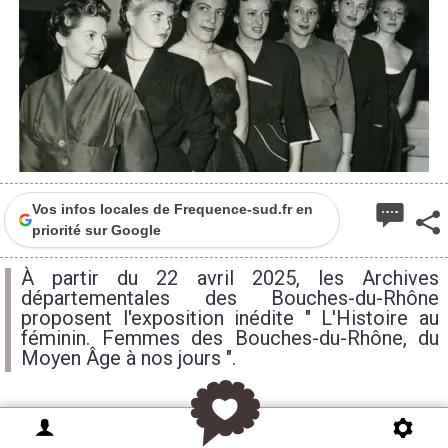
Vos infos locales de Frequence-sud.fr en
priorité sur Google
À partir du 22 avril 2025, les Archives
départementales des Bouches-du-Rhône
proposent l'exposition inédite " L'Histoire au
féminin. Femmes des Bouches-du-Rhône, du
Moyen Âge à nos jours ".
Un parcours immersif à travers les siècles pour