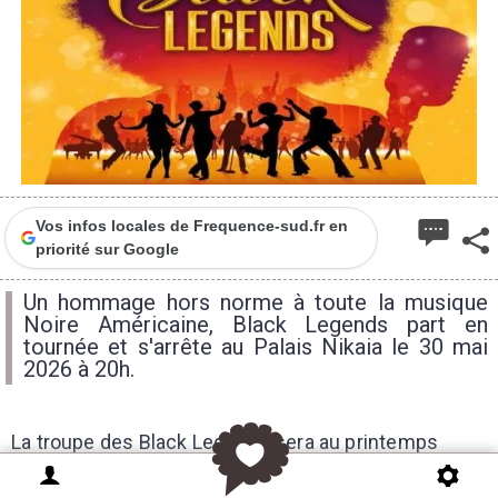
Vos infos locales de Frequence-sud.fr en
priorité sur Google
Un hommage hors norme à toute la musique
Noire Américaine, Black Legends part en
tournée et s'arrête au Palais Nikaia le 30 mai
2026 à 20h.
La troupe des Black Legends sera au printemps
2026 en route vers les plus grandes salles de France