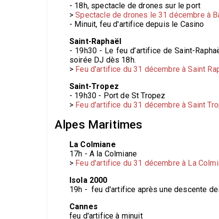
- 18h, spectacle de drones sur le port
>
Spectacle de drones le 31 décembre à B
- Minuit, feu d'artifice depuis le Casino
Saint-Raphaël
- 19h30 - Le feu d’artifice de Saint-Raph
soirée DJ dès 18h.
>
Feu d'artifice du 31 décembre à Saint Ra
Saint-Tropez
- 19h30 - Port de St Tropez
>
Feu d'artifice du 31 décembre à Saint Tr
Alpes Maritimes
La Colmiane
17h - A la Colmiane
>
Feu d'artifice du 31 décembre à La Colm
Isola 2000
19h - feu d'artifice après une descente de
Cannes
feu d'artifice à minuit