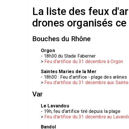
La liste des feux d'a
drones organisés ce
Bouches du Rhône
Orgon
- 18h30 du Stade Faberner
>
Feu d'artifice du 31 décembre à Orgon
Saintes Maries de la Mer
- 18h30 : Feu d'artifice - plage des arènes
>
Feu d'artifice du 31 décembre aux Saint
Var
Le Lavandou
- 19h, feu d'artifice tiré depuis la plage
>
Feu d'artifice du 31 décembre au Lavand
Bandol