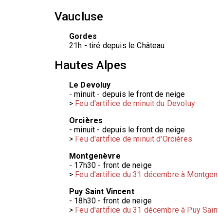
Vaucluse
Gordes
21h - tiré depuis le Château
Hautes Alpes
Le Devoluy
- minuit - depuis le front de neige
>
Feu d'artifice de minuit du Devoluy
Orcières
- minuit - depuis le front de neige
>
Feu d'artifice de minuit d'Orcières
Montgenèvre
- 17h30 - front de neige
>
Feu d'artifice du 31 décembre à Montge
Puy Saint Vincent
- 18h30 - front de neige
>
Feu d'artifice du 31 décembre à Puy Sain