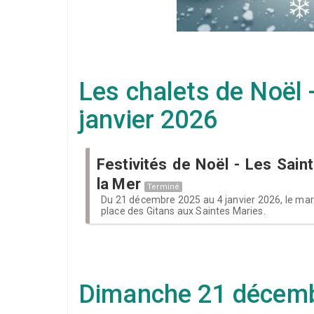
Les chalets de Noël
janvier 2026
Festivités de Noël - Les Sain
la Mer
Terminé
Du 21 décembre 2025 au 4 janvier 2026, le marc
place des Gitans aux Saintes Maries.
Dimanche 21 décem