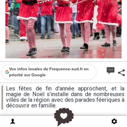
Vos infos locales de Frequence-sud.fr en
priorité sur Google
Les fêtes de fin d'année approchent, et la
magie de Noël s'installe dans de nombreuses
villes de la région avec des parades féeriques à
découvrir en famille.
⚠️
En raison du fort mistral annoncé ce