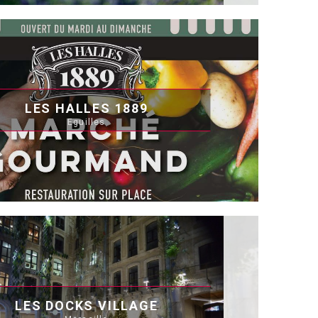
LES HALLES 1889
Eguilles
LES DOCKS VILLAGE