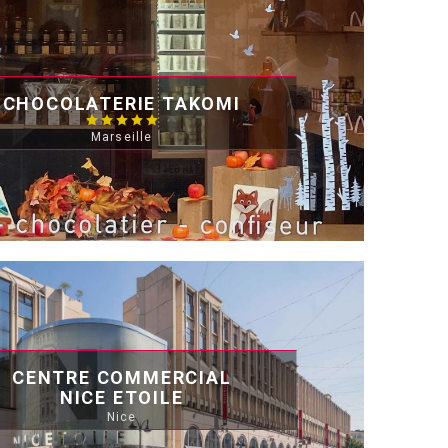
CHOCOLATERIE TAKOMI
Marseille
CENTRE COMMERCIAL
NICE ETOILE
Nice