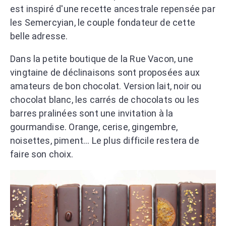
est inspiré d'une recette ancestrale repensée par
les Semercyian, le couple fondateur de cette
belle adresse.
Dans la petite boutique de la Rue Vacon, une
vingtaine de déclinaisons sont proposées aux
amateurs de bon chocolat. Version lait, noir ou
chocolat blanc, les carrés de chocolats ou les
barres pralinées sont une invitation à la
gourmandise. Orange, cerise, gingembre,
noisettes, piment... Le plus difficile restera de
faire son choix.