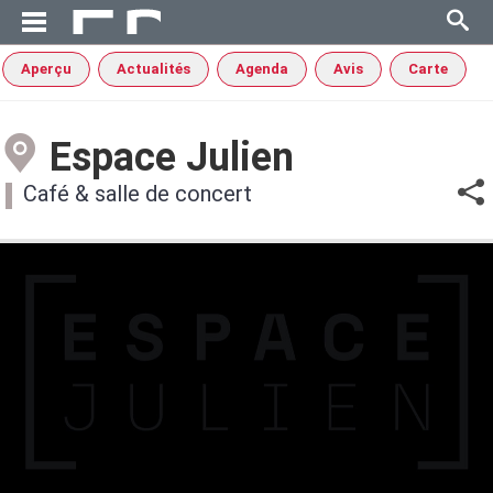
Aperçu
Actualités
Agenda
Avis
Carte
Espace Julien
Café & salle de concert