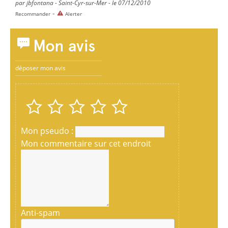
par jbfontana - Saint-Cyr-sur-Mer - le 07/12/2010
-
Recommander
Alerter
Mon avis
déposer mon avis
Mon pseudo :
Mon commentaire sur cet endroit
Anti-spam