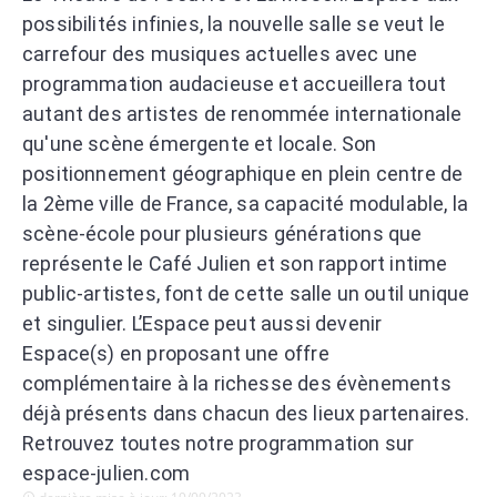
possibilités infinies, la nouvelle salle se veut le
carrefour des musiques actuelles avec une
programmation audacieuse et accueillera tout
autant des artistes de renommée internationale
qu'une scène émergente et locale. Son
positionnement géographique en plein centre de
la 2ème ville de France, sa capacité modulable, la
scène-école pour plusieurs générations que
représente le Café Julien et son rapport intime
public-artistes, font de cette salle un outil unique
et singulier. L’Espace peut aussi devenir
Espace(s) en proposant une offre
complémentaire à la richesse des évènements
déjà présents dans chacun des lieux partenaires.
Retrouvez toutes notre programmation sur
espace-julien.com