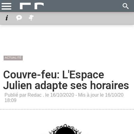
ACTUALITÉ
Couvre-feu: L'Espace
Julien adapte ses horaires
Publié par Redac . le 16/10/2020 - Mis à jour le 16/10/20
18:09