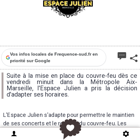
Vos infos locales de Frequence-sud.fr en
priorité sur Google
Suite à la mise en place du couvre-feu dès ce
vendredi minuit dans la Métropole Aix-
Marseille, l'Espace Julien a pris la décision
d'adapter ses horaires.
L'Espace Julien s'adapte pour permettre le maintien
de ses concerts et le respect du couvre-feu. Les
concerts changent d'horaires et sont avancés à