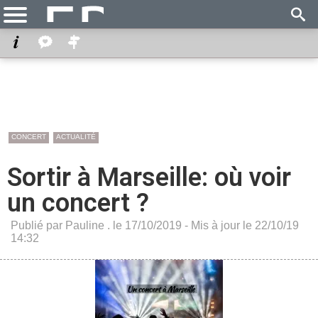
CONCERT
ACTUALITÉ
Sortir à Marseille: où voir
un concert ?
Publié par Pauline . le 17/10/2019 - Mis à jour le 22/10/19
14:32