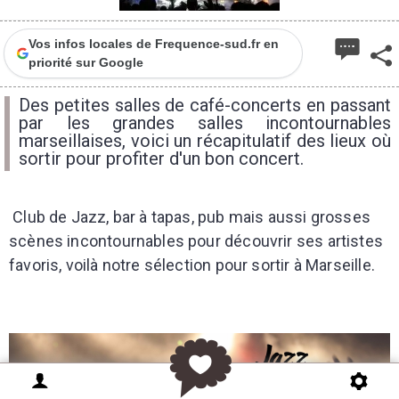
Vos infos locales de Frequence-sud.fr en
priorité sur Google
Des petites salles de café-concerts en passant
par les grandes salles incontournables
marseillaises, voici un récapitulatif des lieux où
sortir pour profiter d'un bon concert.
Club de Jazz, bar à tapas, pub mais aussi grosses
scènes incontournables pour découvrir ses artistes
favoris, voilà notre sélection pour sortir à Marseille.