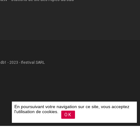
 .db1 - 2023 - Ifestival SARL
En poursuivant votre navigation sur ce site, vous acceptez
l'utilisation de cookies.
OK