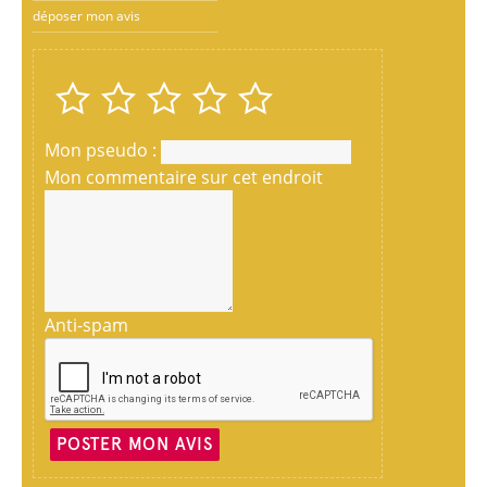
déposer mon avis
Mon pseudo :
Mon commentaire sur cet endroit
Anti-spam
POSTER MON AVIS