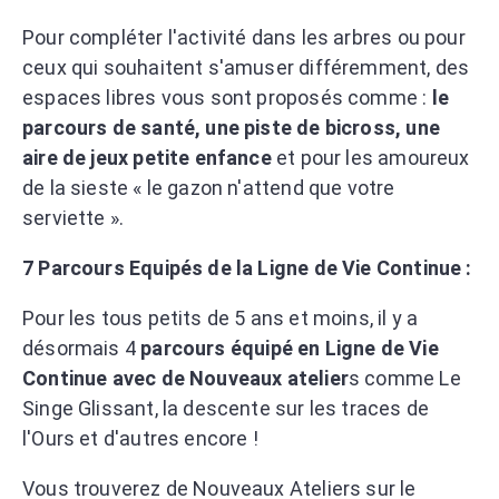
Pour compléter l'activité dans les arbres ou pour
ceux qui souhaitent s'amuser différemment, des
espaces libres vous sont proposés comme :
le
parcours de santé, une piste de bicross, une
aire de jeux petite enfance
et pour les amoureux
de la sieste « le gazon n'attend que votre
serviette ».
7 Parcours Equipés de la Ligne de Vie Co
ntinue :
Pour les tous petits de 5 ans et moins, il y a
désormais 4
parcours équipé en Ligne de Vie
Continue avec de Nouveaux atelier
s comme Le
Singe Glissant, la descente sur les traces de
l'Ours et d'autres encore !
Vous trouverez de Nouveaux Ateliers sur le