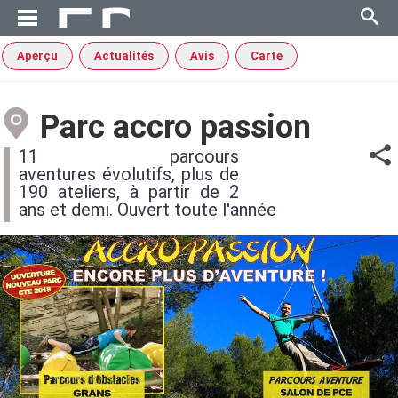
Aperçu
Actualités
Avis
Carte
Parc accro passion
11 parcours
aventures évolutifs, plus de
190 ateliers, à partir de 2
ans et demi. Ouvert toute l'année