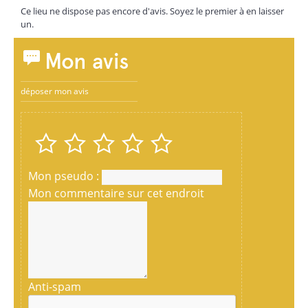
Ce lieu ne dispose pas encore d'avis. Soyez le premier à en laisser
un.
Mon avis
déposer mon avis
Mon pseudo :
Mon commentaire sur cet endroit
Anti-spam