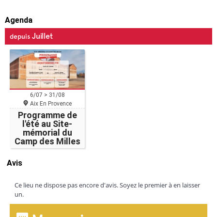
Agenda
Juillet
depuis
6/07 > 31/08
Aix En Provence
Programme de
l'été au Site-
mémorial du
Camp des Milles
Avis
Ce lieu ne dispose pas encore d'avis. Soyez le premier à en laisser
un.