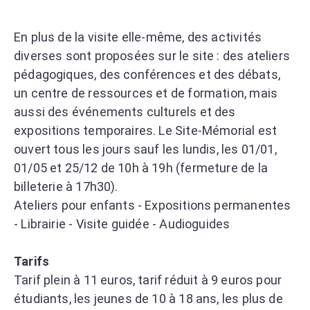
En plus de la visite elle-même, des activités
diverses sont proposées sur le site : des ateliers
pédagogiques, des conférences et des débats,
un centre de ressources et de formation, mais
aussi des événements culturels et des
expositions temporaires. Le Site-Mémorial est
ouvert tous les jours sauf les lundis, les 01/01,
01/05 et 25/12 de 10h à 19h (fermeture de la
billeterie à 17h30).
Ateliers pour enfants - Expositions permanentes
- Librairie - Visite guidée - Audioguides
Tarifs
Tarif plein à 11 euros, tarif réduit à 9 euros pour
étudiants, les jeunes de 10 à 18 ans, les plus de