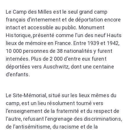
Le Camp des Milles est le seul grand camp
français d'internement et de déportation encore
intact et accessible au public. Monument
Historique, présenté comme l'un des neuf Hauts
lieux de mémoire en France. Entre 1939 et 1942,
10 000 personnes de 38 nationalités y furent
internées. Plus de 2 000 d'entre eux furent
déportées vers Auschwitz, dont une centaine
d'enfants.
Le Site-Mémorial, situé sur les lieux mêmes du
camp, est un lieu résolument tourné vers
l'enseignement de la fraternité et du respect de
l'autre, refusant l'engrenage des discriminations,
de l'antisémitisme, du racisme et de la