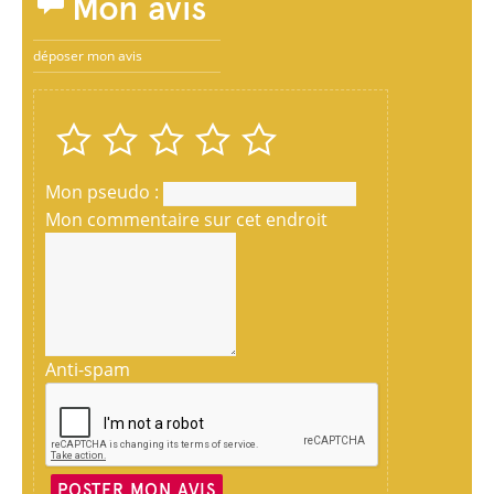
Mon avis
déposer mon avis
Mon pseudo :
Mon commentaire sur cet endroit
Anti-spam
POSTER MON AVIS