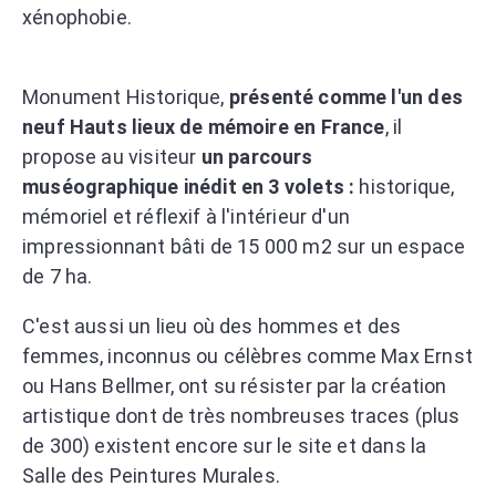
xénophobie.
Monument Historique,
présenté comme l'un des
neuf Hauts lieux de mémoire en France
, il
propose au visiteur
un parcours
muséographique inédit en 3 volets :
historique,
mémoriel et réflexif à l'intérieur d'un
impressionnant bâti de 15 000 m2 sur un espace
de 7 ha.
C'est aussi un lieu où des hommes et des
femmes, inconnus ou célèbres comme Max Ernst
ou Hans Bellmer, ont su résister par la création
artistique dont de très nombreuses traces (plus
de 300) existent encore sur le site et dans la
Salle des Peintures Murales.