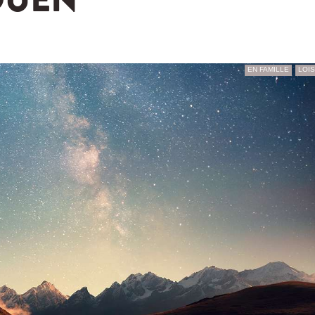
DUEN
EN FAMILLE
LOIS