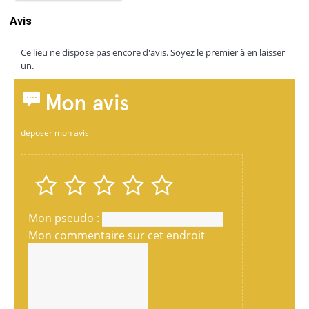
Avis
Ce lieu ne dispose pas encore d'avis. Soyez le premier à en laisser
un.
Mon avis
déposer mon avis
Mon pseudo :
Mon commentaire sur cet endroit