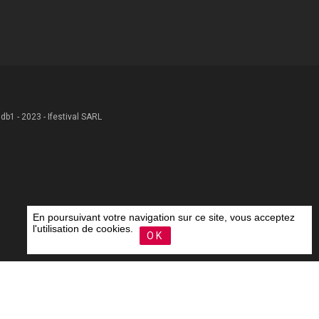
 .db1 - 2023 - Ifestival SARL
En poursuivant votre navigation sur ce site, vous acceptez
l'utilisation de cookies.
OK