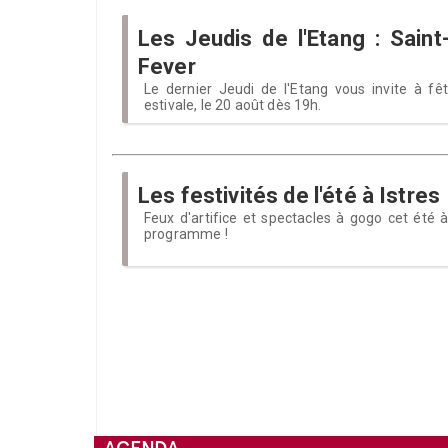
Les Jeudis de l'Etang : Saint-
Fever
Le dernier Jeudi de l'Etang vous invite à fêt
estivale, le 20 août dès 19h.
Les festivités de l'été à Istres
Feux d'artifice et spectacles à gogo cet été à
programme !
AGENDA