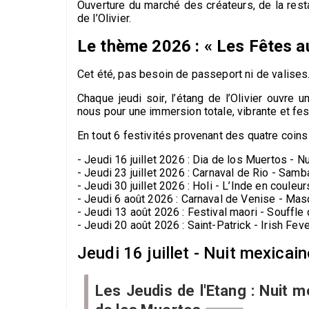
Ouverture du marché des créateurs, de la rest
de l’Olivier.
Le thème 2026 : « Les Fêtes 
Cet été, pas besoin de passeport ni de valises.
Chaque jeudi soir, l’étang de l’Olivier ouvre
nous pour une immersion totale, vibrante et fe
En tout 6 festivités provenant des quatre coins
- Jeudi 16 juillet 2026 : Dia de los Muertos - N
- Jeudi 23 juillet 2026 : Carnaval de Rio - Samb
- Jeudi 30 juillet 2026 : Holi - L’Inde en couleur
- Jeudi 6 août 2026 : Carnaval de Venise - Mas
- Jeudi 13 août 2026 : Festival maori - Souffle
- Jeudi 20 août 2026 : Saint-Patrick - Irish Fev
Jeudi 16 juillet - Nuit mexica
Les Jeudis de l'Etang : Nuit m