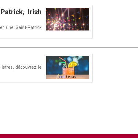
Patrick, Irish
er une Saint-Patrick
 Istres, découvrez le