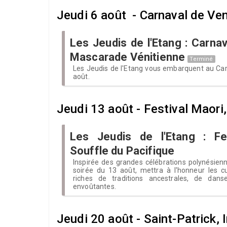
Jeudi 6 août - Carnaval de Ve
Les Jeudis de l'Etang : Carna
Mascarade Vénitienne
Terminé
Les Jeudis de l'Etang vous embarquent au Carn
août.
Jeudi 13 août - Festival Maori
Les Jeudis de l'Etang : Fes
Souffle du Pacifique
Inspirée des grandes célébrations polynésienn
soirée du 13 août, mettra à l'honneur les cu
riches de traditions ancestrales, de dan
envoûtantes.
Jeudi 20 août - Saint-Patrick, 